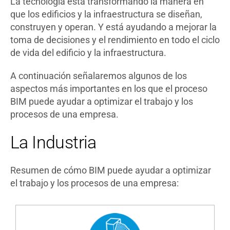
La tecnología está transformando la manera en
que los edificios y la infraestructura se diseñan,
construyen y operan. Y está ayudando a mejorar la
toma de decisiones y el rendimiento en todo el ciclo
de vida del edificio y la infraestructura.
A continuación señalaremos algunos de los
aspectos más importantes en los que el proceso
BIM puede ayudar a optimizar el trabajo y los
procesos de una empresa.
La Industria
Resumen de cómo BIM puede ayudar a optimizar
el trabajo y los procesos de una empresa: