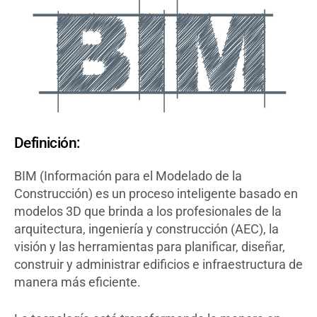
Definición:
BIM (Información para el Modelado de la
Construcción) es un proceso inteligente basado en
modelos 3D que brinda a los profesionales de la
arquitectura, ingeniería y construcción (AEC), la
visión y las herramientas para planificar, diseñar,
construir y administrar edificios e infraestructura de
manera más eficiente.