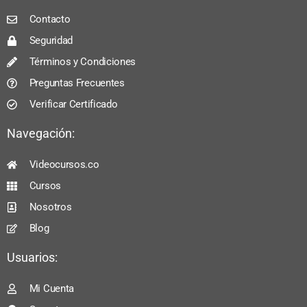
Contacto
Seguridad
Términos y Condiciones
Preguntas Frecuentes
Verificar Certificado
Navegación:
Videocursos.co
Cursos
Nosotros
Blog
Usuarios:
Mi Cuenta