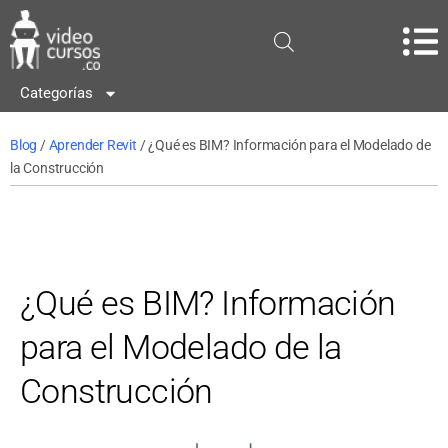
Categorías
Blog
/
Aprender Revit
/ ¿Qué es BIM? Información para el Modelado de
la Construcción
¿Qué es BIM? Información
para el Modelado de la
Construcción