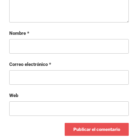
Nombre
*
Correo electrónico
*
Web