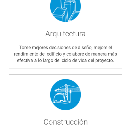
Arquitectura
Tome mejores decisiones de diseño, mejore el
rendimiento del edificio y colabore de manera más
efectiva a lo largo del ciclo de vida del proyecto.
Construcción