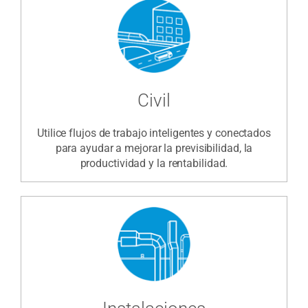
Civil
Utilice flujos de trabajo inteligentes y conectados
para ayudar a mejorar la previsibilidad, la
productividad y la rentabilidad.