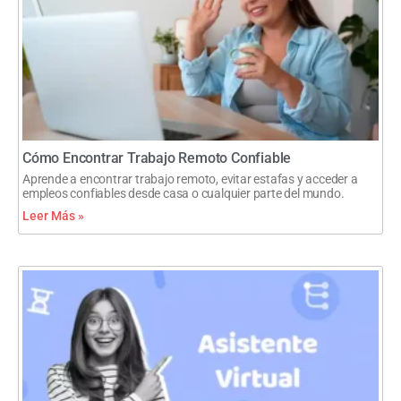
Cómo Encontrar Trabajo Remoto Confiable
Aprende a encontrar trabajo remoto, evitar estafas y acceder a
empleos confiables desde casa o cualquier parte del mundo.
Leer Más »