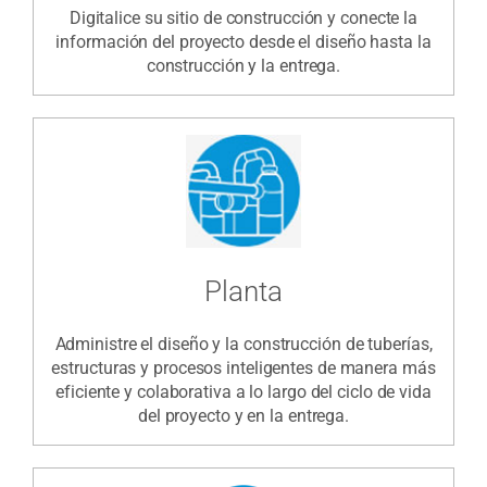
Digitalice su sitio de construcción y conecte la
información del proyecto desde el diseño hasta la
construcción y la entrega.
Planta
Administre el diseño y la construcción de tuberías,
estructuras y procesos inteligentes de manera más
eficiente y colaborativa a lo largo del ciclo de vida
del proyecto y en la entrega.