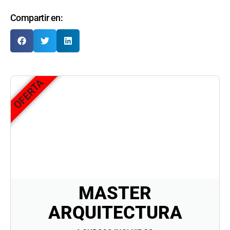
Compartir en:
OFERTA
MASTER
ARQUITECTURA