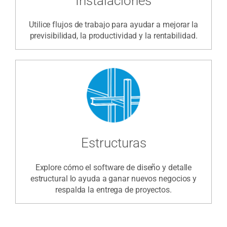
Instalaciones
Utilice flujos de trabajo para ayudar a mejorar la
previsibilidad, la productividad y la rentabilidad.
Estructuras
Explore cómo el software de diseño y detalle
estructural lo ayuda a ganar nuevos negocios y
respalda la entrega de proyectos.