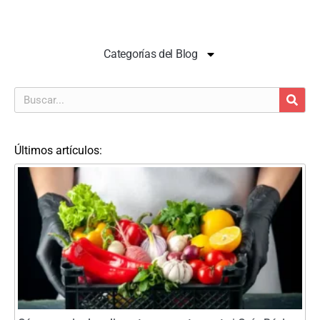
Categorías del Blog
Últimos artículos: