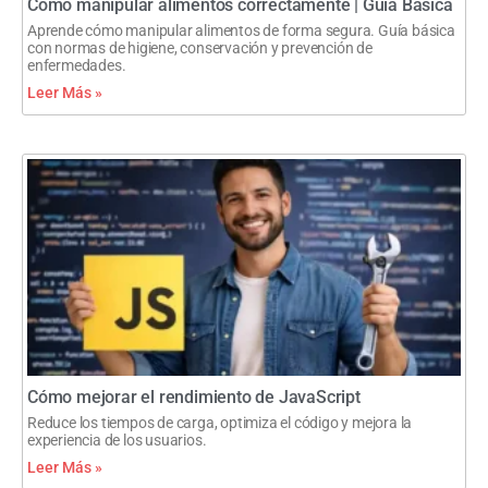
Cómo manipular alimentos correctamente | Guía Básica
Aprende cómo manipular alimentos de forma segura. Guía básica
con normas de higiene, conservación y prevención de
enfermedades.
Leer Más »
Cómo mejorar el rendimiento de JavaScript
Reduce los tiempos de carga, optimiza el código y mejora la
experiencia de los usuarios.
Leer Más »