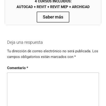
4 CURSOS INCLUIDOS:
AUTOCAD + REVIT + REVIT MEP + ARCHICAD
Saber más
Deja una respuesta
Tu dirección de correo electrónico no será publicada.
Los
campos obligatorios están marcados con
*
Comentario
*