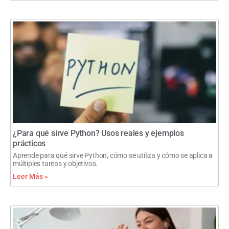
¿Para qué sirve Python? Usos reales y ejemplos
prácticos
Aprende para qué sirve Python, cómo se utiliza y cómo se aplica a
múltiples tareas y objetivos.
Leer Más »