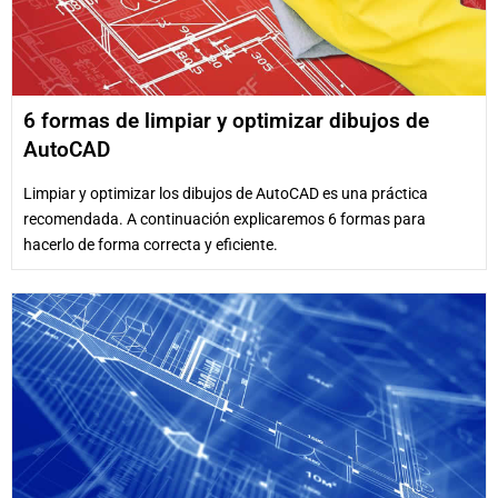
6 formas de limpiar y optimizar dibujos de
AutoCAD
Limpiar y optimizar los dibujos de AutoCAD es una práctica
recomendada. A continuación explicaremos 6 formas para
hacerlo de forma correcta y eficiente.