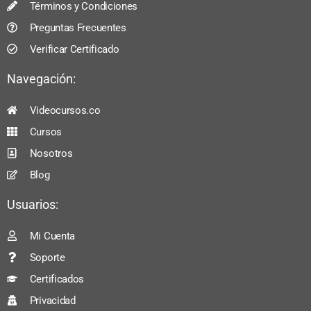
Términos y Condiciones
Preguntas Frecuentes
Verificar Certificado
Navegación:
Videocursos.co
Cursos
Nosotros
Blog
Usuarios:
Mi Cuenta
Soporte
Certificados
Privacidad