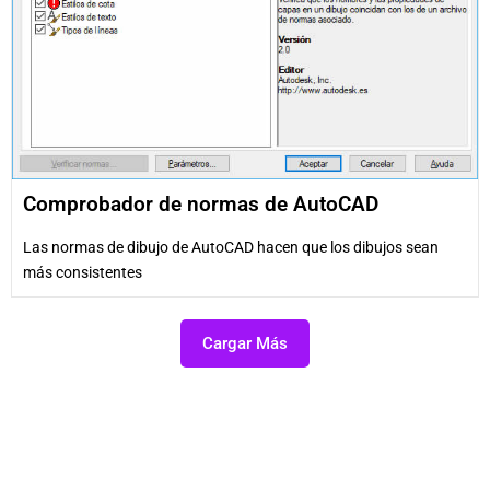
Comprobador de normas de AutoCAD
Las normas de dibujo de AutoCAD hacen que los dibujos sean
más consistentes
Cargar Más