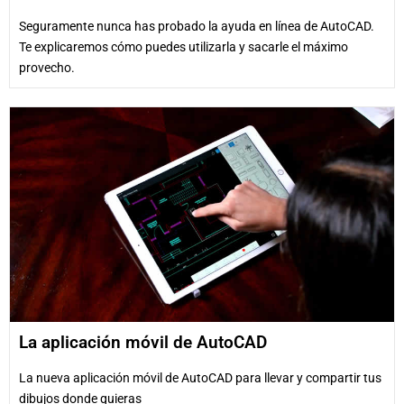
Seguramente nunca has probado la ayuda en línea de AutoCAD.
Te explicaremos cómo puedes utilizarla y sacarle el máximo
provecho.
La aplicación móvil de AutoCAD
La nueva aplicación móvil de AutoCAD para llevar y compartir tus
dibujos donde quieras