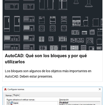
AutoCAD: Qué son los bloques y por qué
utilizarlos
Los bloques son algunos de los objetos más importantes en
AutoCAD. Deben estar presentes.