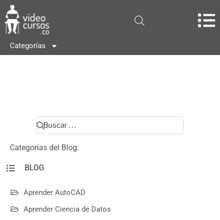
Categorías
Categorías del Blog:
BLOG
Aprender AutoCAD
Aprender Ciencia de Datos