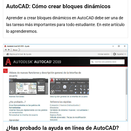
AutoCAD: Cómo crear bloques dinámicos
Aprender a crear bloques dinámicos en AutoCAD debe ser una de
las tareas más importantes para todo estudiante. En este artículo
lo aprenderemos.
¿Has probado la ayuda en línea de AutoCAD?