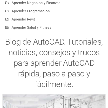
Aprender Negocios y Finanzas
Aprender Programación
Aprender Revit
Aprender Salud y Fitness
Blog de AutoCAD. Tutoriales,
noticias, consejos y trucos
para aprender AutoCAD
rápida, paso a paso y
fácilmente.