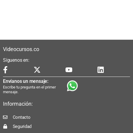
Videocursos.co
Síguenos en:
Envíanos un mensaje:
Escribe tu pregunta en el primer
mensaje.
Información:
Contacto
Seguridad