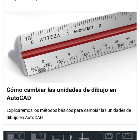
Cómo cambiar las unidades de dibujo en
AutoCAD
Explicaremos los métodos básicos para cambiar las unidades de
dibujo en AutoCAD.