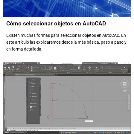
Cómo seleccionar objetos en AutoCAD
Existen muchas formas para seleccionar objetos en AutoCAD. En
este artículo las explicaremos desde la más básica, paso a paso y
en forma detallada.