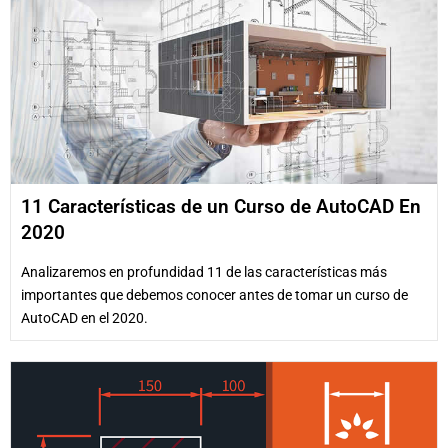
11 Características de un Curso de AutoCAD En
2020
Analizaremos en profundidad 11 de las características más
importantes que debemos conocer antes de tomar un curso de
AutoCAD en el 2020.