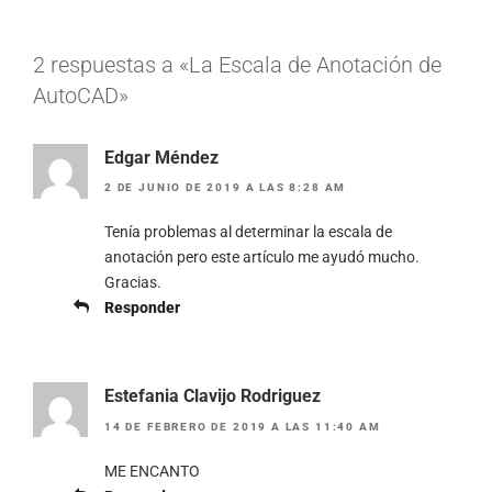
2 respuestas a «La Escala de Anotación de
AutoCAD»
Edgar Méndez
2 DE JUNIO DE 2019 A LAS 8:28 AM
Tenía problemas al determinar la escala de
anotación pero este artículo me ayudó mucho.
Gracias.
Responder
Estefania Clavijo Rodriguez
14 DE FEBRERO DE 2019 A LAS 11:40 AM
ME ENCANTO