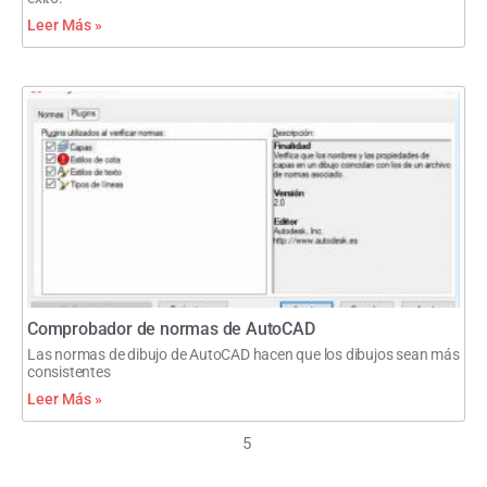
Leer Más »
Comprobador de normas de AutoCAD
Las normas de dibujo de AutoCAD hacen que los dibujos sean más
consistentes
Leer Más »
5