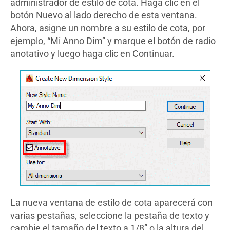
administrador de estilo de cota. Haga clic en el
botón Nuevo al lado derecho de esta ventana.
Ahora, asigne un nombre a su estilo de cota, por
ejemplo, “Mi Anno Dim” y marque el botón de radio
anotativo y luego haga clic en Continuar.
La nueva ventana de estilo de cota aparecerá con
varias pestañas, seleccione la pestaña de texto y
cambie el tamaño del texto a 1/8” o la altura del