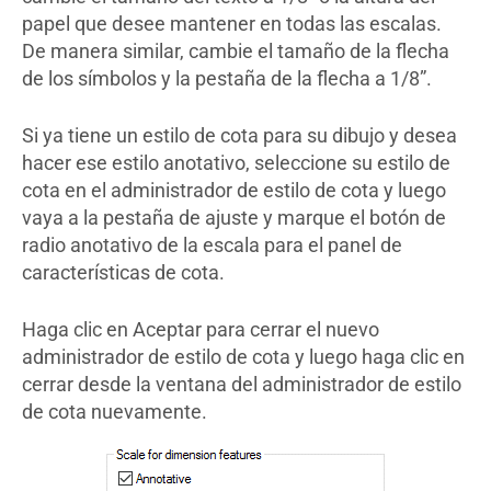
papel que desee mantener en todas las escalas.
De manera similar, cambie el tamaño de la flecha
de los símbolos y la pestaña de la flecha a 1/8”.
Si ya tiene un estilo de cota para su dibujo y desea
hacer ese estilo anotativo, seleccione su estilo de
cota en el administrador de estilo de cota y luego
vaya a la pestaña de ajuste y marque el botón de
radio anotativo de la escala para el panel de
características de cota.
Haga clic en Aceptar para cerrar el nuevo
administrador de estilo de cota y luego haga clic en
cerrar desde la ventana del administrador de estilo
de cota nuevamente.