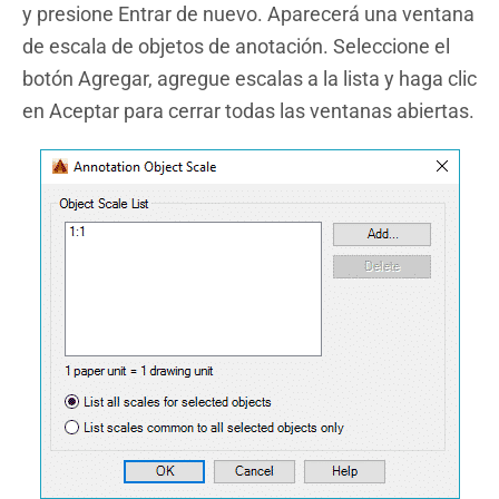
y presione Entrar de nuevo. Aparecerá una ventana
de escala de objetos de anotación. Seleccione el
botón Agregar, agregue escalas a la lista y haga clic
en Aceptar para cerrar todas las ventanas abiertas.