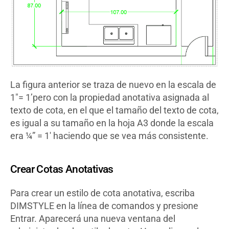
La figura anterior se traza de nuevo en la escala de
1″= 1’pero con la propiedad anotativa asignada al
texto de cota, en el que el tamaño del texto de cota,
es igual a su tamaño en la hoja A3 donde la escala
era ¼” = 1′ haciendo que se vea más consistente.
Crear Cotas Anotativas
Para crear un estilo de cota anotativa, escriba
DIMSTYLE en la línea de comandos y presione
Entrar. Aparecerá una nueva ventana del