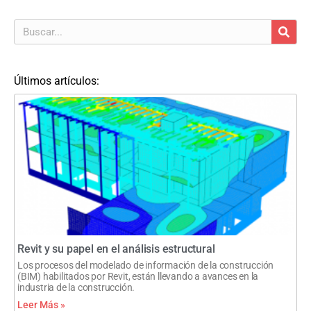
Últimos artículos:
Revit y su papel en el análisis estructural
Los procesos del modelado de información de la construcción
(BIM) habilitados por Revit, están llevando a avances en la
industria de la construcción.
Leer Más »