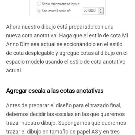
Ahora nuestro dibujo está preparado con una
nueva cota anotativa. Haga que el estilo de cota Mi
Anno Dim sea actual seleccionándolo en el estilo
de cota desplegable y agregue cotas al dibujo en el
espacio modelo usando el estilo de cota anotativo
actual.
Agregar escala a las cotas anotativas
Antes de preparar el diseño para el trazado final,
debemos decidir las escalas en las que queremos
trazar nuestro dibujo. Supongamos que queremos
trazar el dibujo en tamaño de papel A3 y en tres