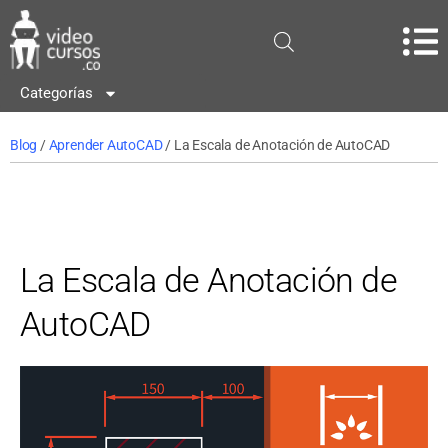
Categorías
Blog
/
Aprender AutoCAD
/ La Escala de Anotación de AutoCAD
La Escala de Anotación de
AutoCAD