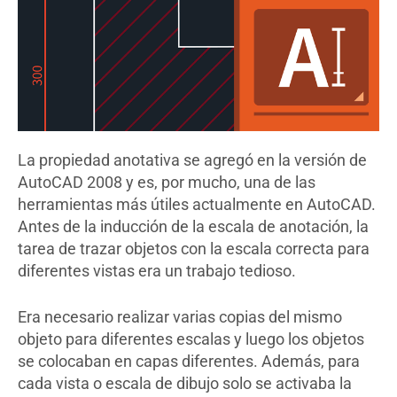
La propiedad anotativa se agregó en la versión de
AutoCAD 2008 y es, por mucho, una de las
herramientas más útiles actualmente en AutoCAD.
Antes de la inducción de la escala de anotación, la
tarea de trazar objetos con la escala correcta para
diferentes vistas era un trabajo tedioso.
Era necesario realizar varias copias del mismo
objeto para diferentes escalas y luego los objetos
se colocaban en capas diferentes. Además, para
cada vista o escala de dibujo solo se activaba la