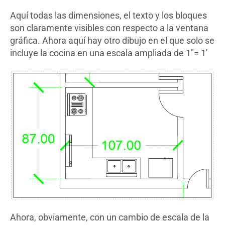
Aquí todas las dimensiones, el texto y los bloques
son claramente visibles con respecto a la ventana
gráfica. Ahora aquí hay otro dibujo en el que solo se
incluye la cocina en una escala ampliada de 1″= 1′
Ahora, obviamente, con un cambio de escala de la