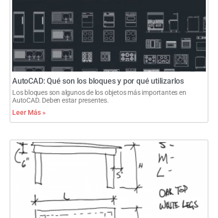
AutoCAD: Qué son los bloques y por qué utilizarlos
Los bloques son algunos de los objetos más importantes en
AutoCAD. Deben estar presentes.
Leer Más »