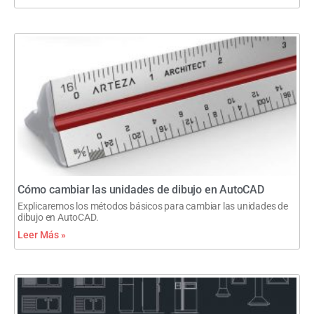
Cómo cambiar las unidades de dibujo en AutoCAD
Explicaremos los métodos básicos para cambiar las unidades de
dibujo en AutoCAD.
Leer Más »