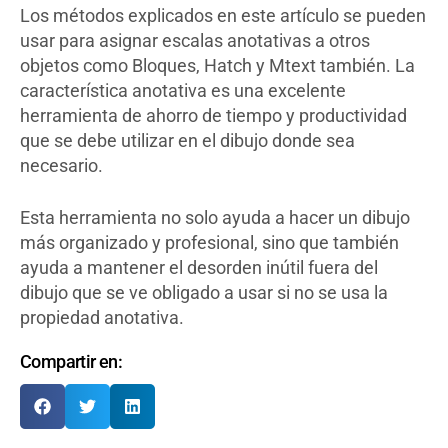
Los métodos explicados en este artículo se pueden
usar para asignar escalas anotativas a otros
objetos como Bloques, Hatch y Mtext también. La
característica anotativa es una excelente
herramienta de ahorro de tiempo y productividad
que se debe utilizar en el dibujo donde sea
necesario.
Esta herramienta no solo ayuda a hacer un dibujo
más organizado y profesional, sino que también
ayuda a mantener el desorden inútil fuera del
dibujo que se ve obligado a usar si no se usa la
propiedad anotativa.
Compartir en: