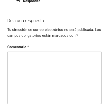
Responder
Deja una respuesta
Tu dirección de correo electrónico no será publicada.
Los
campos obligatorios están marcados con
*
Comentario
*