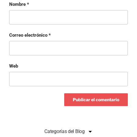
Nombre
*
Correo electrónico
*
Web
Categorías del Blog