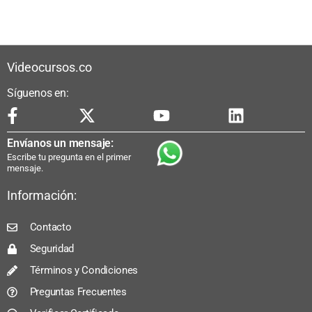
Videocursos.co
Síguenos en:
Envíanos un mensaje:
Escribe tu pregunta en el primer
mensaje.
Información:
Contacto
Seguridad
Términos y Condiciones
Preguntas Frecuentes