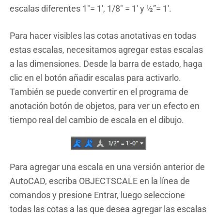
escalas diferentes 1″= 1′, 1/8″ = 1′ y ½”= 1′.
Para hacer visibles las cotas anotativas en todas
estas escalas, necesitamos agregar estas escalas
a las dimensiones. Desde la barra de estado, haga
clic en el botón añadir escalas para activarlo.
También se puede convertir en el programa de
anotación botón de objetos, para ver un efecto en
tiempo real del cambio de escala en el dibujo.
Para agregar una escala en una versión anterior de
AutoCAD, escriba OBJECTSCALE en la línea de
comandos y presione Entrar, luego seleccione
todas las cotas a las que desea agregar las escalas