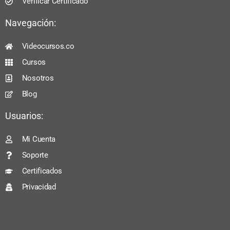
Verificar Certificado
Navegación:
Videocursos.co
Cursos
Nosotros
Blog
Usuarios:
Mi Cuenta
Soporte
Certificados
Privacidad