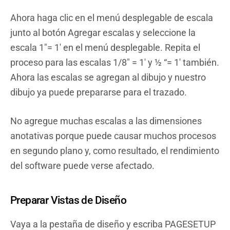
Ahora haga clic en el menú desplegable de escala
junto al botón Agregar escalas y seleccione la
escala 1″= 1′ en el menú desplegable. Repita el
proceso para las escalas 1/8″ = 1′ y ½ “= 1′ también.
Ahora las escalas se agregan al dibujo y nuestro
dibujo ya puede prepararse para el trazado.
No agregue muchas escalas a las dimensiones
anotativas porque puede causar muchos procesos
en segundo plano y, como resultado, el rendimiento
del software puede verse afectado.
Preparar Vistas de Diseño
Vaya a la pestaña de diseño y escriba PAGESETUP