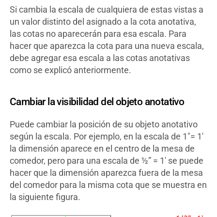
Si cambia la escala de cualquiera de estas vistas a
un valor distinto del asignado a la cota anotativa,
las cotas no aparecerán para esa escala. Para
hacer que aparezca la cota para una nueva escala,
debe agregar esa escala a las cotas anotativas
como se explicó anteriormente.
Cambiar la visibilidad del objeto anotativo
Puede cambiar la posición de su objeto anotativo
según la escala. Por ejemplo, en la escala de 1″= 1′
la dimensión aparece en el centro de la mesa de
comedor, pero para una escala de ½” = 1′ se puede
hacer que la dimensión aparezca fuera de la mesa
del comedor para la misma cota que se muestra en
la siguiente figura.