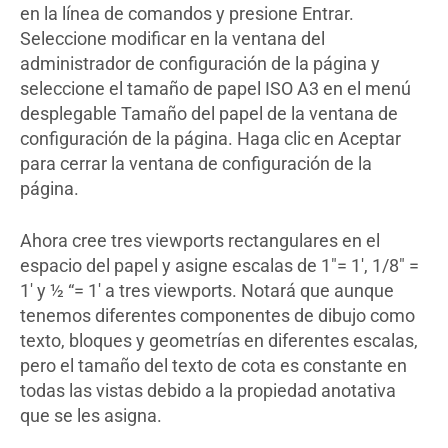
en la línea de comandos y presione Entrar.
Seleccione modificar en la ventana del
administrador de configuración de la página y
seleccione el tamaño de papel ISO A3 en el menú
desplegable Tamaño del papel de la ventana de
configuración de la página. Haga clic en Aceptar
para cerrar la ventana de configuración de la
página.
Ahora cree tres viewports rectangulares en el
espacio del papel y asigne escalas de 1″= 1′, 1/8″ =
1′ y ½ “= 1′ a tres viewports. Notará que aunque
tenemos diferentes componentes de dibujo como
texto, bloques y geometrías en diferentes escalas,
pero el tamaño del texto de cota es constante en
todas las vistas debido a la propiedad anotativa
que se les asigna.