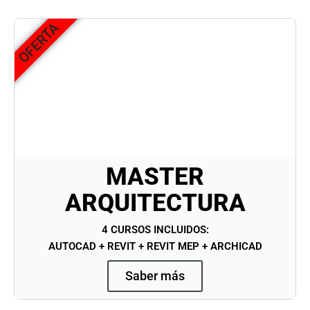
OFERTA
MASTER
ARQUITECTURA
4 CURSOS INCLUIDOS:
AUTOCAD + REVIT + REVIT MEP + ARCHICAD
Saber más