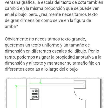
ventana gráfica, la escala del texto de cota también
cambió en la misma proporción que se puede ver
en el dibujo, pero, ¿realmente necesitamos texto
de gran dimensión como se ve en la figura de
arriba?
Obviamente no necesitamos texto grande,
queremos un texto uniforme y un tamaño de
dimensión en diferentes escalas del dibujo. Por lo
tanto, podemos asignar la propiedad anotativa a la
dimensión y al texto y mantener su tamaño fijo en
diferentes escalas a lo largo del dibujo.