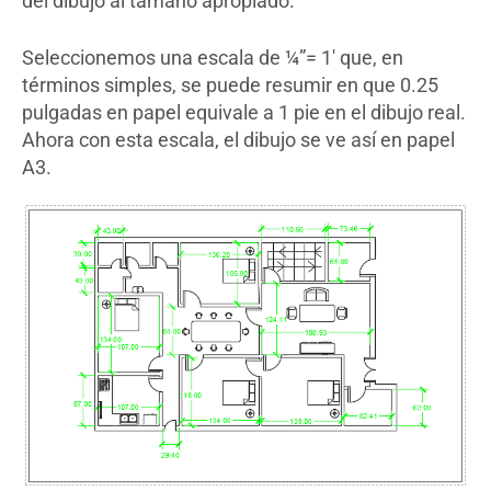
del dibujo al tamaño apropiado.
Seleccionemos una escala de ¼”= 1′ que, en
términos simples, se puede resumir en que 0.25
pulgadas en papel equivale a 1 pie en el dibujo real.
Ahora con esta escala, el dibujo se ve así en papel
A3.