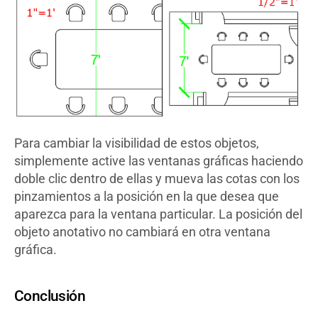
Para cambiar la visibilidad de estos objetos,
simplemente active las ventanas gráficas haciendo
doble clic dentro de ellas y mueva las cotas con los
pinzamientos a la posición en la que desea que
aparezca para la ventana particular. La posición del
objeto anotativo no cambiará en otra ventana
gráfica.
Conclusión