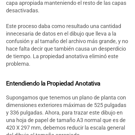
capa apropiada manteniendo el resto de las capas
desactivadas.
Este proceso daba como resultado una cantidad
innecesaria de datos en el dibujo que lleva a la
confusión y al tamaño del archivo más grande, y no
hace falta decir que también causa un desperdicio
de tiempo. La propiedad anotativa eliminó este
problema.
Entendiendo la Propiedad Anotativa
Supongamos que tenemos un plano de planta con
dimensiones exteriores máximas de 525 pulgadas
y 336 pulgadas. Ahora, para trazar este dibujo en
una hoja de papel de tamaño A3 normal que es de
420 X 297 mm, debemos reducir la escala general