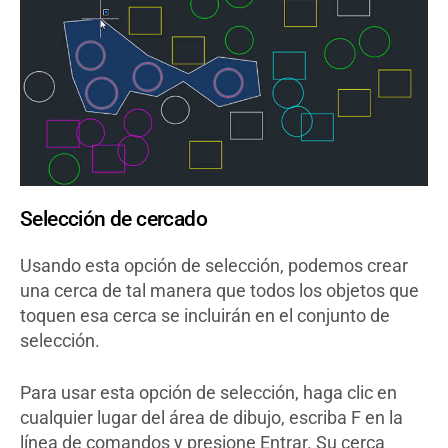
Selección de cercado
Usando esta opción de selección, podemos crear
una cerca de tal manera que todos los objetos que
toquen esa cerca se incluirán en el conjunto de
selección.
Para usar esta opción de selección, haga clic en
cualquier lugar del área de dibujo, escriba F en la
línea de comandos y presione Entrar. Su cerca