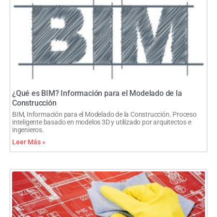
¿Qué es BIM? Información para el Modelado de la
Construcción
BIM, Información para el Modelado de la Construcción. Proceso
inteligente basado en modelos 3D y utilizado por arquitectos e
ingenieros.
Leer Más »