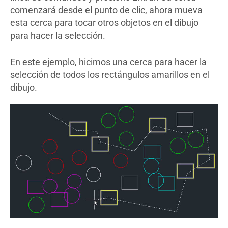
comenzará desde el punto de clic, ahora mueva
esta cerca para tocar otros objetos en el dibujo
para hacer la selección.
En este ejemplo, hicimos una cerca para hacer la
selección de todos los rectángulos amarillos en el
dibujo.