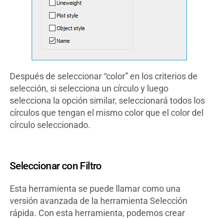
Después de seleccionar “color” en los criterios de
selección, si selecciona un círculo y luego
selecciona la opción similar, seleccionará todos los
círculos que tengan el mismo color que el color del
círculo seleccionado.
Seleccionar con Filtro
Esta herramienta se puede llamar como una
versión avanzada de la herramienta Selección
rápida. Con esta herramienta, podemos crear