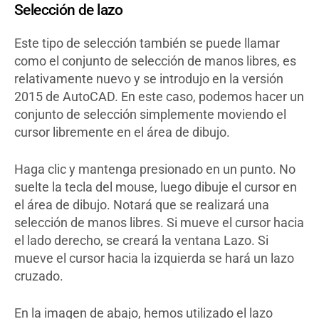
Selección de lazo
Este tipo de selección también se puede llamar
como el conjunto de selección de manos libres, es
relativamente nuevo y se introdujo en la versión
2015 de AutoCAD. En este caso, podemos hacer un
conjunto de selección simplemente moviendo el
cursor libremente en el área de dibujo.
Haga clic y mantenga presionado en un punto. No
suelte la tecla del mouse, luego dibuje el cursor en
el área de dibujo. Notará que se realizará una
selección de manos libres. Si mueve el cursor hacia
el lado derecho, se creará la ventana Lazo. Si
mueve el cursor hacia la izquierda se hará un lazo
cruzado.
En la imagen de abajo, hemos utilizado el lazo