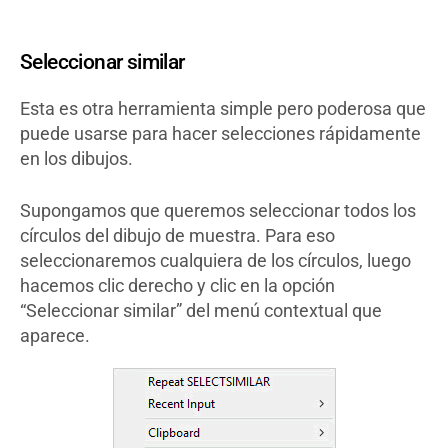
Seleccionar similar
Esta es otra herramienta simple pero poderosa que
puede usarse para hacer selecciones rápidamente
en los dibujos.
Supongamos que queremos seleccionar todos los
círculos del dibujo de muestra. Para eso
seleccionaremos cualquiera de los círculos, luego
hacemos clic derecho y clic en la opción
“Seleccionar similar” del menú contextual que
aparece.