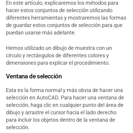
En este artículo, explicaremos los métodos para
hacer estos conjuntos de selección utilizando
diferentes herramientas y mostraremos las formas
de guardar estos conjuntos de selección para que
puedan usarse más adelante.
Hemos utilizado un dibujo de muestra con un
círculo y rectángulos de diferentes colores y
dimensiones para explicar el procedimiento.
Ventana de selección
Esta es la forma normal y más obvia de hacer una
selección en AutoCAD. Para hacer una ventana de
selección, haga clic en cualquier punto del área de
dibujo y arrastre el cursor hacia el lado derecho
para incluir los objetos dentro de la ventana de
selección.