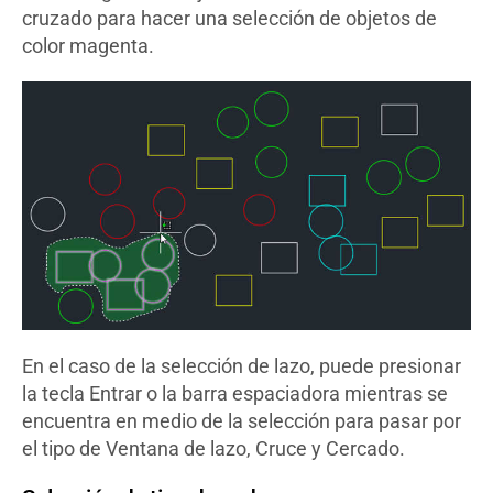
cruzado para hacer una selección de objetos de
color magenta.
En el caso de la selección de lazo, puede presionar
la tecla Entrar o la barra espaciadora mientras se
encuentra en medio de la selección para pasar por
el tipo de Ventana de lazo, Cruce y Cercado.