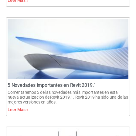
Leer Más »
5 Novedades importantes en Revit 2019.1
Comentaremos 5 de las novedades más importantes en esta
nueva actualización de Revit 2019.1. Revit 2019 ha sido una de las
mejores versiones en años.
Leer Más »