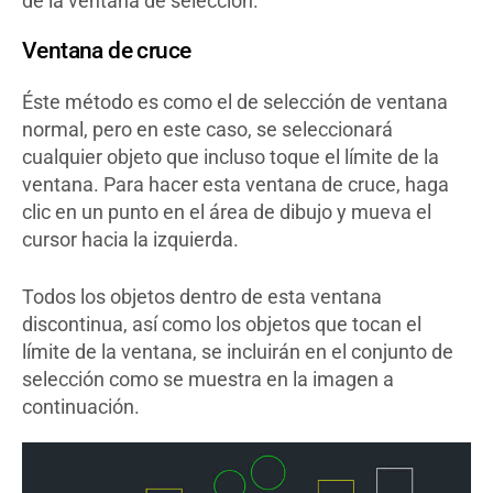
de la ventana de selección.
Ventana de cruce
Éste método es como el de selección de ventana
normal, pero en este caso, se seleccionará
cualquier objeto que incluso toque el límite de la
ventana. Para hacer esta ventana de cruce, haga
clic en un punto en el área de dibujo y mueva el
cursor hacia la izquierda.
Todos los objetos dentro de esta ventana
discontinua, así como los objetos que tocan el
límite de la ventana, se incluirán en el conjunto de
selección como se muestra en la imagen a
continuación.