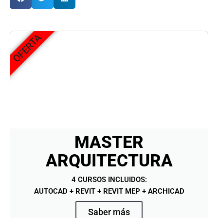
OFERTA
MASTER
ARQUITECTURA
4 CURSOS INCLUIDOS:
AUTOCAD + REVIT + REVIT MEP + ARCHICAD
Saber más