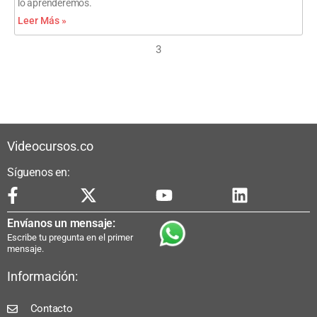
lo aprenderemos.
Leer Más »
3
Videocursos.co
Síguenos en:
Envíanos un mensaje:
Escribe tu pregunta en el primer
mensaje.
Información:
Contacto