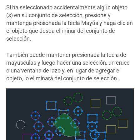
Si ha seleccionado accidentalmente algún objeto
(s) en su conjunto de selección, presione y
mantenga presionada la tecla Mayús y haga clic en
el objeto que desea eliminar del conjunto de
selección.
También puede mantener presionada la tecla de
mayúsculas y luego hacer una selección, un cruce
o una ventana de lazo y, en lugar de agregar el
objeto, lo eliminará del conjunto de selección.