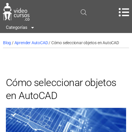
Categorías
Blog
/
Aprender AutoCAD
/ Cómo seleccionar objetos en AutoCAD
Cómo seleccionar objetos
en AutoCAD