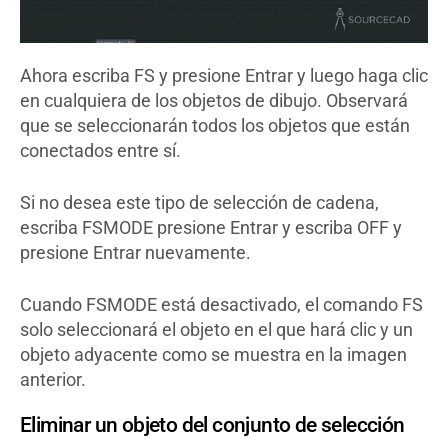
Ahora escriba FS y presione Entrar y luego haga clic
en cualquiera de los objetos de dibujo. Observará
que se seleccionarán todos los objetos que están
conectados entre sí.
Si no desea este tipo de selección de cadena,
escriba FSMODE presione Entrar y escriba OFF y
presione Entrar nuevamente.
Cuando FSMODE está desactivado, el comando FS
solo seleccionará el objeto en el que hará clic y un
objeto adyacente como se muestra en la imagen
anterior.
Eliminar un objeto del conjunto de selección