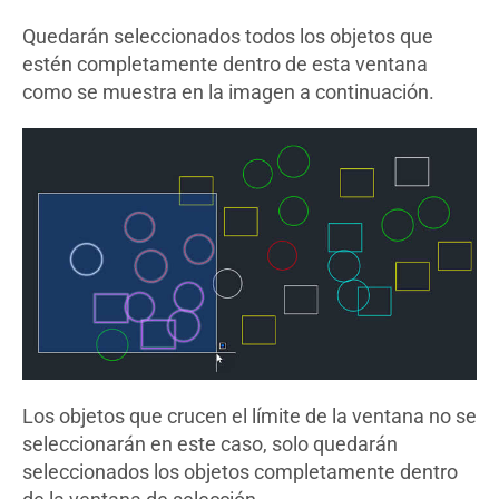
Quedarán seleccionados todos los objetos que
estén completamente dentro de esta ventana
como se muestra en la imagen a continuación.
Los objetos que crucen el límite de la ventana no se
seleccionarán en este caso, solo quedarán
seleccionados los objetos completamente dentro