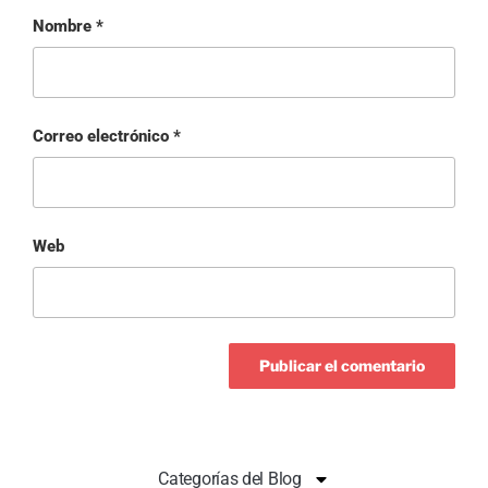
Nombre
*
Correo electrónico
*
Web
Categorías del Blog