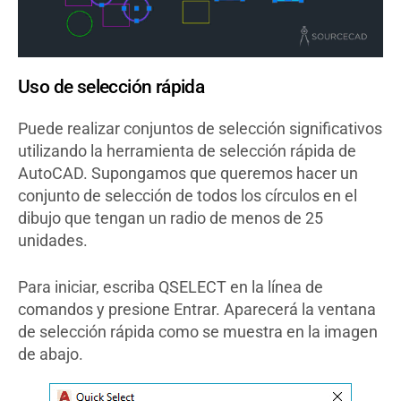
Uso de selección rápida
Puede realizar conjuntos de selección significativos
utilizando la herramienta de selección rápida de
AutoCAD. Supongamos que queremos hacer un
conjunto de selección de todos los círculos en el
dibujo que tengan un radio de menos de 25
unidades.
Para iniciar, escriba QSELECT en la línea de
comandos y presione Entrar. Aparecerá la ventana
de selección rápida como se muestra en la imagen
de abajo.