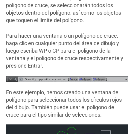
polígono de cruce, se seleccionarán todos los
objetos dentro del polígono, así como los objetos
que toquen el límite del polígono.
Para hacer una ventana o un polígono de cruce,
haga clic en cualquier punto del área de dibujo y
luego escriba WP o CP para el polígono de la
ventana y el polígono de cruce respectivamente y
presione Entrar.
En este ejemplo, hemos creado una ventana de
polígono para seleccionar todos los círculos rojos
del dibujo. También puede usar el polígono de
cruce para el tipo similar de selecciones.