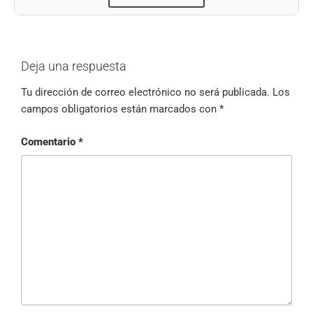
Deja una respuesta
Tu dirección de correo electrónico no será publicada.
Los
campos obligatorios están marcados con
*
Comentario
*