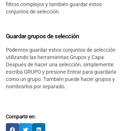
filtros complejos y también guardar estos
conjuntos de selección.
Guardar grupos de selección
Podemos guardar estos conjuntos de selección
utilizando las herramientas Grupos y Capa.
Después de hacer una selección, simplemente
escriba GRUPO y presione Entrar para guardarla
como un grupo. También puede hacer grupos y
nombrarlos por separado.
Compartir en: