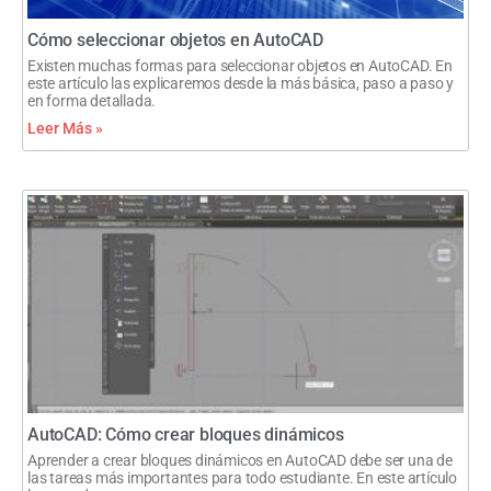
Cómo seleccionar objetos en AutoCAD
Existen muchas formas para seleccionar objetos en AutoCAD. En
este artículo las explicaremos desde la más básica, paso a paso y
en forma detallada.
Leer Más »
AutoCAD: Cómo crear bloques dinámicos
Aprender a crear bloques dinámicos en AutoCAD debe ser una de
las tareas más importantes para todo estudiante. En este artículo