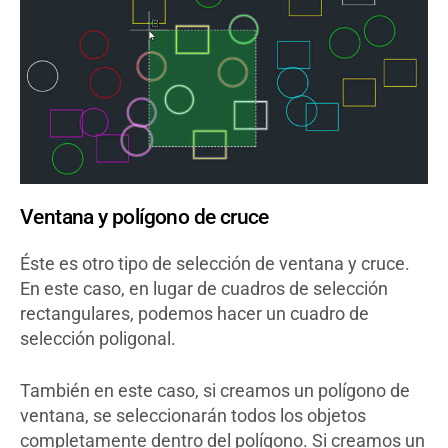
Ventana y polígono de cruce
Éste es otro tipo de selección de ventana y cruce.
En este caso, en lugar de cuadros de selección
rectangulares, podemos hacer un cuadro de
selección poligonal.
También en este caso, si creamos un polígono de
ventana, se seleccionarán todos los objetos
completamente dentro del polígono. Si creamos un