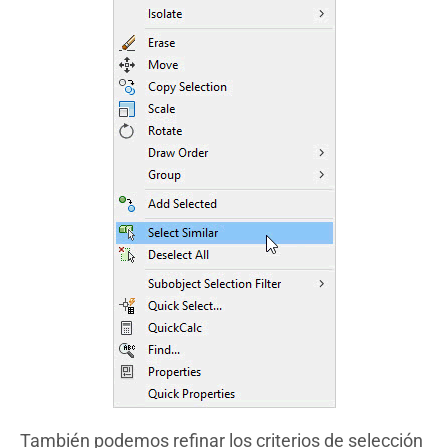
También podemos refinar los criterios de selección