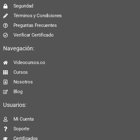
Seguridad
Términos y Condiciones
Preguntas Frecuentes
Verificar Certificado
Navegación:
Videocursos.co
Cursos
Nosotros
Blog
Usuarios:
Mi Cuenta
Soporte
Certificados