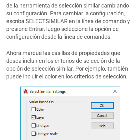
de la herramienta de selección similar cambiando
su configuración. Para cambiar la configuración,
escriba SELECTSIMILAR en la línea de comando y
presione Entrar, luego seleccione la opción de
configuración desde la línea de comandos.
Ahora marque las casillas de propiedades que
desea incluir en los criterios de selección de la
opción de selección similar. Por ejemplo, también
puede incluir el color en los criterios de selección.