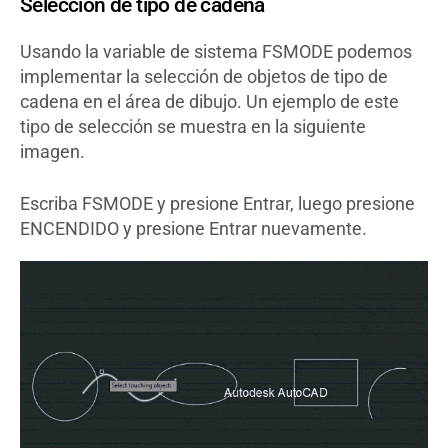
Selección de tipo de cadena
Usando la variable de sistema FSMODE podemos
implementar la selección de objetos de tipo de
cadena en el área de dibujo. Un ejemplo de este
tipo de selección se muestra en la siguiente
imagen.
Escriba FSMODE y presione Entrar, luego presione
ENCENDIDO y presione Entrar nuevamente.