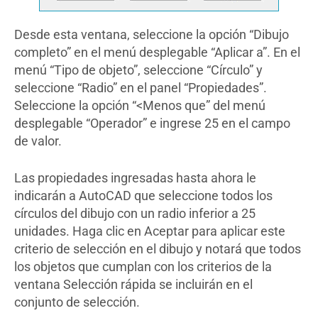
Desde esta ventana, seleccione la opción “Dibujo
completo” en el menú desplegable “Aplicar a”. En el
menú “Tipo de objeto”, seleccione “Círculo” y
seleccione “Radio” en el panel “Propiedades”.
Seleccione la opción “<Menos que” del menú
desplegable “Operador” e ingrese 25 en el campo
de valor.
Las propiedades ingresadas hasta ahora le
indicarán a AutoCAD que seleccione todos los
círculos del dibujo con un radio inferior a 25
unidades. Haga clic en Aceptar para aplicar este
criterio de selección en el dibujo y notará que todos
los objetos que cumplan con los criterios de la
ventana Selección rápida se incluirán en el
conjunto de selección.