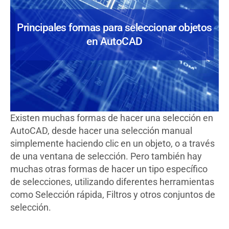
Principales formas para seleccionar objetos
en AutoCAD
Existen muchas formas de hacer una selección en
AutoCAD, desde hacer una selección manual
simplemente haciendo clic en un objeto, o a través
de una ventana de selección. Pero también hay
muchas otras formas de hacer un tipo específico
de selecciones, utilizando diferentes herramientas
como Selección rápida, Filtros y otros conjuntos de
selección.