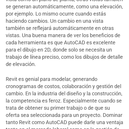
se generan automáticamente, como una elevación,
por ejemplo. Lo mismo ocurre cuando estás
haciendo cambios. Un cambio en una vista
también se reflejará automáticamente en otras
vistas. Una buena manera de ver los beneficios de
cada herramienta es que AutoCAD es excelente
para el dibujo en 2D, donde solo se necesita un
trabajo de línea preciso, como los dibujos de detalle
de elevación.
Revit es genial para modelar, generando
cronogramas de costos, colaboración y gestión del
cambio. En la industria del diseño y la construcción,
la competencia es feroz. Especialmente cuando se
trata de obtener su primer trabajo o de que su
oferta sea seleccionada para un proyecto. Dominar
tanto Revit como AutoCAD puede darle una ventaja