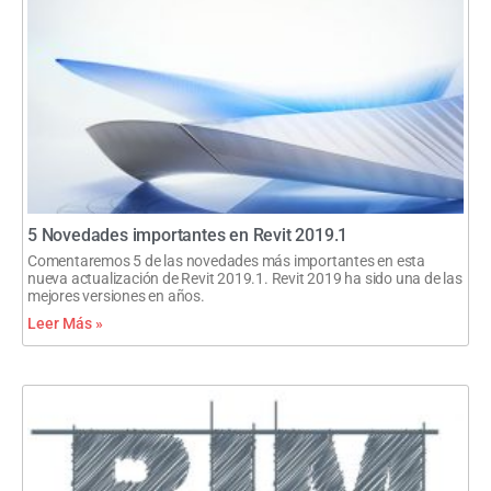
5 Novedades importantes en Revit 2019.1
Comentaremos 5 de las novedades más importantes en esta
nueva actualización de Revit 2019.1. Revit 2019 ha sido una de las
mejores versiones en años.
Leer Más »