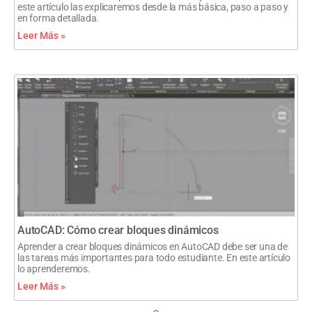
este artículo las explicaremos desde la más básica, paso a paso y
en forma detallada.
Leer Más »
AutoCAD: Cómo crear bloques dinámicos
Aprender a crear bloques dinámicos en AutoCAD debe ser una de
las tareas más importantes para todo estudiante. En este artículo
lo aprenderemos.
Leer Más »