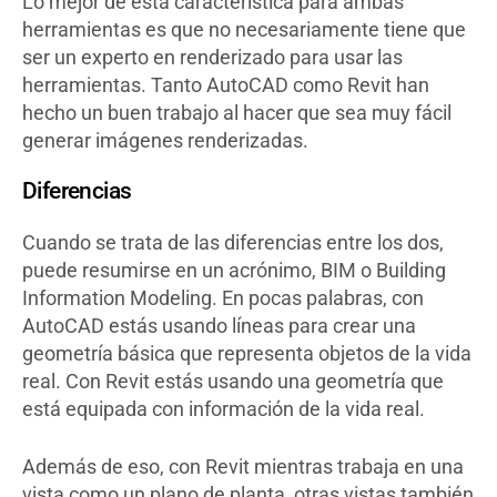
Lo mejor de esta característica para ambas
herramientas es que no necesariamente tiene que
ser un experto en renderizado para usar las
herramientas. Tanto AutoCAD como Revit han
hecho un buen trabajo al hacer que sea muy fácil
generar imágenes renderizadas.
Diferencias
Cuando se trata de las diferencias entre los dos,
puede resumirse en un acrónimo, BIM o Building
Information Modeling. En pocas palabras, con
AutoCAD estás usando líneas para crear una
geometría básica que representa objetos de la vida
real. Con Revit estás usando una geometría que
está equipada con información de la vida real.
Además de eso, con Revit mientras trabaja en una
vista como un plano de planta, otras vistas también