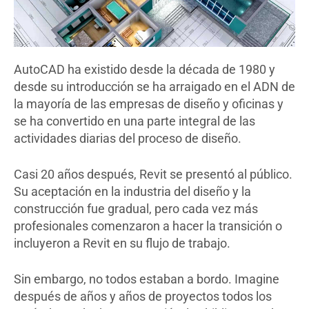
AutoCAD ha existido desde la década de 1980 y
desde su introducción se ha arraigado en el ADN de
la mayoría de las empresas de diseño y oficinas y
se ha convertido en una parte integral de las
actividades diarias del proceso de diseño.
Casi 20 años después, Revit se presentó al público.
Su aceptación en la industria del diseño y la
construcción fue gradual, pero cada vez más
profesionales comenzaron a hacer la transición o
incluyeron a Revit en su flujo de trabajo.
Sin embargo, no todos estaban a bordo. Imagine
después de años y años de proyectos todos los