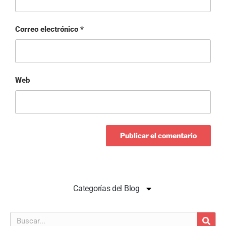
Correo electrónico
*
Web
Categorías del Blog