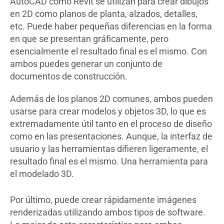
AutoCAD como Revit se utilizan para crear dibujos
en 2D como planos de planta, alzados, detalles,
etc. Puede haber pequeñas diferencias en la forma
en que se presentan gráficamente, pero
esencialmente el resultado final es el mismo. Con
ambos puedes generar un conjunto de
documentos de construcción.
Además de los planos 2D comunes, ambos pueden
usarse para crear modelos y objetos 3D, lo que es
extremadamente útil tanto en el proceso de diseño
como en las presentaciones. Aunque, la interfaz de
usuario y las herramientas difieren ligeramente, el
resultado final es el mismo. Una herramienta para
el modelado 3D.
Por último, puede crear rápidamente imágenes
renderizadas utilizando ambos tipos de software.