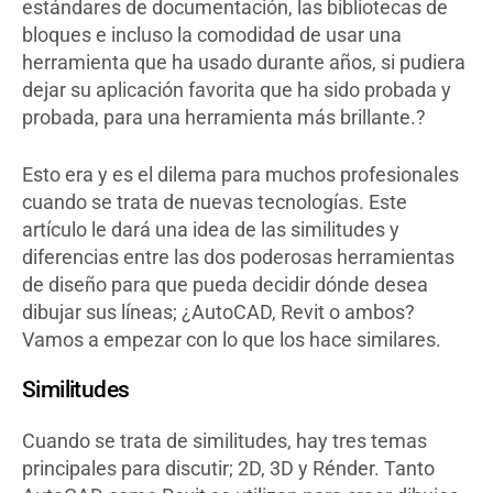
estándares de documentación, las bibliotecas de
bloques e incluso la comodidad de usar una
herramienta que ha usado durante años, si pudiera
dejar su aplicación favorita que ha sido probada y
probada, para una herramienta más brillante.?
Esto era y es el dilema para muchos profesionales
cuando se trata de nuevas tecnologías. Este
artículo le dará una idea de las similitudes y
diferencias entre las dos poderosas herramientas
de diseño para que pueda decidir dónde desea
dibujar sus líneas; ¿AutoCAD, Revit o ambos?
Vamos a empezar con lo que los hace similares.
Similitudes
Cuando se trata de similitudes, hay tres temas
principales para discutir; 2D, 3D y Rénder. Tanto