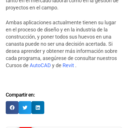
tanto en el mercado laboral como en la gestión de
proyectos en el campo.
Ambas aplicaciones actualmente tienen su lugar
en el proceso de diseño y en la industria de la
construcción, y poner todos sus huevos en una
canasta puede no ser una decisión acertada. Si
desea aprender y obtener más información sobre
cada programa, asegúrese de consultar nuestros
Cursos de
AutoCAD
y de
Revit
.
Compartir en: