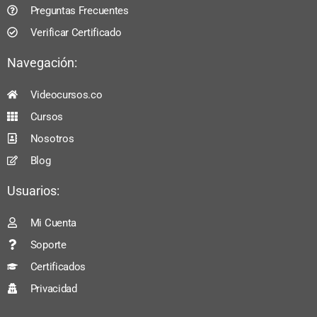
Preguntas Frecuentes
Verificar Certificado
Navegación:
Videocursos.co
Cursos
Nosotros
Blog
Usuarios:
Mi Cuenta
Soporte
Certificados
Privacidad