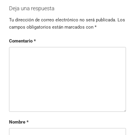
Deja una respuesta
Tu dirección de correo electrónico no será publicada.
Los
campos obligatorios están marcados con
*
Comentario
*
Nombre
*