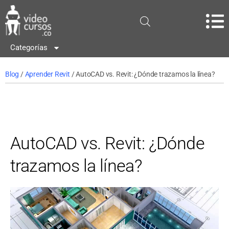
Categorías
Blog
/
Aprender Revit
/ AutoCAD vs. Revit: ¿Dónde trazamos la línea?
AutoCAD vs. Revit: ¿Dónde
trazamos la línea?