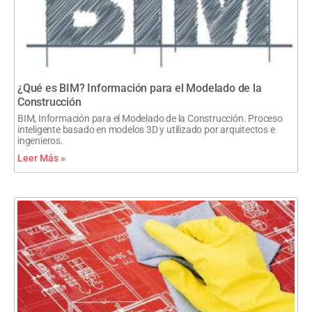
¿Qué es BIM? Información para el Modelado de la
Construcción
BIM, Información para el Modelado de la Construcción. Proceso
inteligente basado en modelos 3D y utilizado por arquitectos e
ingenieros.
Leer Más »