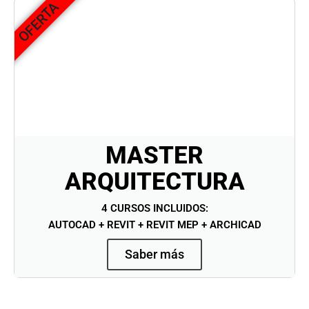
OFERTA
MASTER
ARQUITECTURA
4 CURSOS INCLUIDOS:
AUTOCAD + REVIT + REVIT MEP + ARCHICAD
Saber más