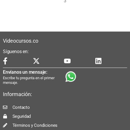
3
Videocursos.co
Síguenos en:
Envíanos un mensaje:
Escribe tu pregunta en el primer
mensaje.
Información:
Contacto
Seguridad
Términos y Condiciones